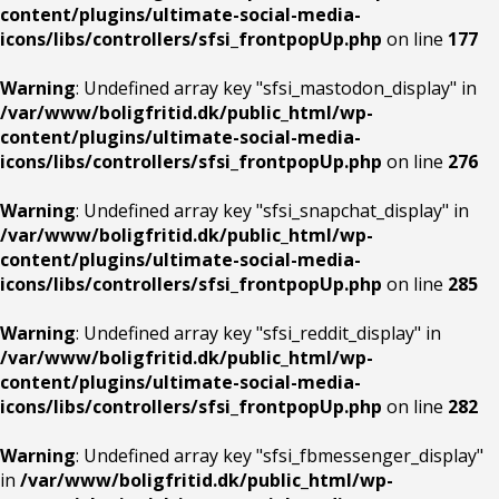
content/plugins/ultimate-social-media-
icons/libs/controllers/sfsi_frontpopUp.php
on line
177
Warning
: Undefined array key "sfsi_mastodon_display" in
/var/www/boligfritid.dk/public_html/wp-
content/plugins/ultimate-social-media-
icons/libs/controllers/sfsi_frontpopUp.php
on line
276
Warning
: Undefined array key "sfsi_snapchat_display" in
/var/www/boligfritid.dk/public_html/wp-
content/plugins/ultimate-social-media-
icons/libs/controllers/sfsi_frontpopUp.php
on line
285
Warning
: Undefined array key "sfsi_reddit_display" in
/var/www/boligfritid.dk/public_html/wp-
content/plugins/ultimate-social-media-
icons/libs/controllers/sfsi_frontpopUp.php
on line
282
Warning
: Undefined array key "sfsi_fbmessenger_display"
in
/var/www/boligfritid.dk/public_html/wp-