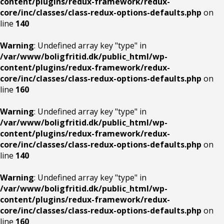
content/plugins/redux-framework/redux-
core/inc/classes/class-redux-options-defaults.php
on
line
140
Warning
: Undefined array key "type" in
/var/www/boligfritid.dk/public_html/wp-
content/plugins/redux-framework/redux-
core/inc/classes/class-redux-options-defaults.php
on
line
160
Warning
: Undefined array key "type" in
/var/www/boligfritid.dk/public_html/wp-
content/plugins/redux-framework/redux-
core/inc/classes/class-redux-options-defaults.php
on
line
140
Warning
: Undefined array key "type" in
/var/www/boligfritid.dk/public_html/wp-
content/plugins/redux-framework/redux-
core/inc/classes/class-redux-options-defaults.php
on
line
160