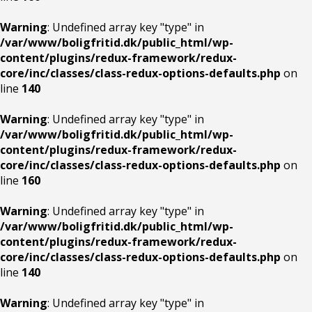
Warning
: Undefined array key "type" in
/var/www/boligfritid.dk/public_html/wp-
content/plugins/redux-framework/redux-
core/inc/classes/class-redux-options-defaults.php
on
line
140
Warning
: Undefined array key "type" in
/var/www/boligfritid.dk/public_html/wp-
content/plugins/redux-framework/redux-
core/inc/classes/class-redux-options-defaults.php
on
line
160
Warning
: Undefined array key "type" in
/var/www/boligfritid.dk/public_html/wp-
content/plugins/redux-framework/redux-
core/inc/classes/class-redux-options-defaults.php
on
line
140
Warning
: Undefined array key "type" in