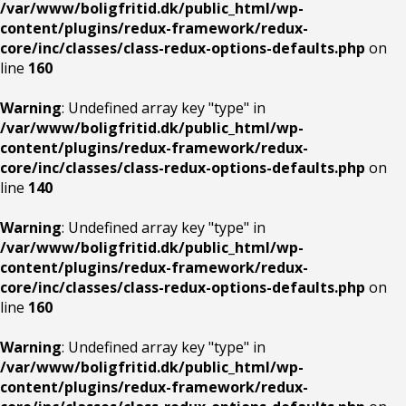
/var/www/boligfritid.dk/public_html/wp-
content/plugins/redux-framework/redux-
core/inc/classes/class-redux-options-defaults.php
on
line
160
Warning
: Undefined array key "type" in
/var/www/boligfritid.dk/public_html/wp-
content/plugins/redux-framework/redux-
core/inc/classes/class-redux-options-defaults.php
on
line
140
Warning
: Undefined array key "type" in
/var/www/boligfritid.dk/public_html/wp-
content/plugins/redux-framework/redux-
core/inc/classes/class-redux-options-defaults.php
on
line
160
Warning
: Undefined array key "type" in
/var/www/boligfritid.dk/public_html/wp-
content/plugins/redux-framework/redux-