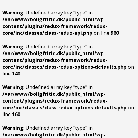
Warning
: Undefined array key "type" in
/var/www/boligfritid.dk/public_html/wp-
content/plugins/redux-framework/redux-
core/inc/classes/class-redux-api.php
on line
960
Warning
: Undefined array key "type" in
/var/www/boligfritid.dk/public_html/wp-
content/plugins/redux-framework/redux-
core/inc/classes/class-redux-options-defaults.php
on
line
140
Warning
: Undefined array key "type" in
/var/www/boligfritid.dk/public_html/wp-
content/plugins/redux-framework/redux-
core/inc/classes/class-redux-options-defaults.php
on
line
160
Warning
: Undefined array key "type" in
/var/www/boligfritid.dk/public_html/wp-