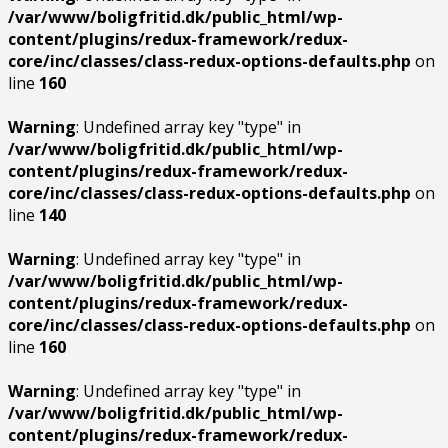
/var/www/boligfritid.dk/public_html/wp-
content/plugins/redux-framework/redux-
core/inc/classes/class-redux-options-defaults.php
on
line
160
Warning
: Undefined array key "type" in
/var/www/boligfritid.dk/public_html/wp-
content/plugins/redux-framework/redux-
core/inc/classes/class-redux-options-defaults.php
on
line
140
Warning
: Undefined array key "type" in
/var/www/boligfritid.dk/public_html/wp-
content/plugins/redux-framework/redux-
core/inc/classes/class-redux-options-defaults.php
on
line
160
Warning
: Undefined array key "type" in
/var/www/boligfritid.dk/public_html/wp-
content/plugins/redux-framework/redux-