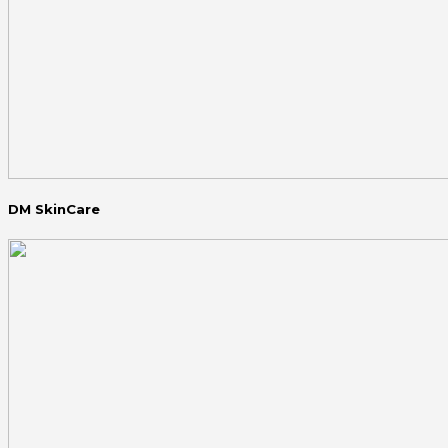
DM SkinCare