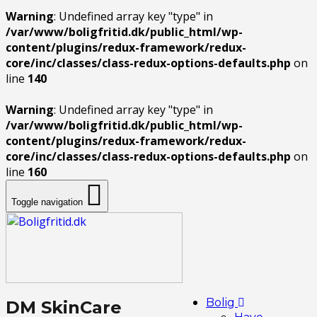
Warning
: Undefined array key "type" in
/var/www/boligfritid.dk/public_html/wp-
content/plugins/redux-framework/redux-
core/inc/classes/class-redux-options-defaults.php
on
line
140
Warning
: Undefined array key "type" in
/var/www/boligfritid.dk/public_html/wp-
content/plugins/redux-framework/redux-
core/inc/classes/class-redux-options-defaults.php
on
line
160
Toggle navigation
Bolig
DM SkinCare