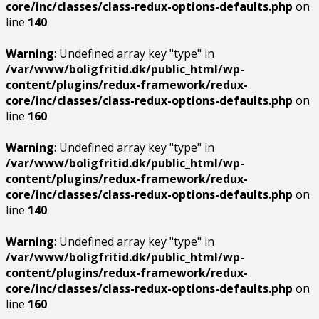
core/inc/classes/class-redux-options-defaults.php
on
line
140
Warning
: Undefined array key "type" in
/var/www/boligfritid.dk/public_html/wp-
content/plugins/redux-framework/redux-
core/inc/classes/class-redux-options-defaults.php
on
line
160
Warning
: Undefined array key "type" in
/var/www/boligfritid.dk/public_html/wp-
content/plugins/redux-framework/redux-
core/inc/classes/class-redux-options-defaults.php
on
line
140
Warning
: Undefined array key "type" in
/var/www/boligfritid.dk/public_html/wp-
content/plugins/redux-framework/redux-
core/inc/classes/class-redux-options-defaults.php
on
line
160