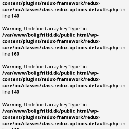
content/plugins/redux-framework/redux-
core/inc/classes/class-redux-options-defaults.php
on
line
140
Warning
: Undefined array key "type" in
/var/www/boligfritid.dk/public_html/wp-
content/plugins/redux-framework/redux-
core/inc/classes/class-redux-options-defaults.php
on
line
160
Warning
: Undefined array key "type" in
/var/www/boligfritid.dk/public_html/wp-
content/plugins/redux-framework/redux-
core/inc/classes/class-redux-options-defaults.php
on
line
140
Warning
: Undefined array key "type" in
/var/www/boligfritid.dk/public_html/wp-
content/plugins/redux-framework/redux-
core/inc/classes/class-redux-options-defaults.php
on