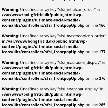
Warning
: Undefined array key "sfsi_inhaIcon_order" in
/var/www/boligfritid.dk/public_html/wp-
content/plugins/ultimate-social-media-
icons/libs/controllers/sfsi_frontpopUp.php
on line
166
Warning
: Undefined array key "sfsi_mastodonIcon_order"
in
/var/www/boligfritid.dk/public_html/wp-
content/plugins/ultimate-social-media-
icons/libs/controllers/sfsi_frontpopUp.php
on line
177
Warning
: Undefined array key "sfsi_mastodon_display" in
/var/www/boligfritid.dk/public_html/wp-
content/plugins/ultimate-social-media-
icons/libs/controllers/sfsi_frontpopUp.php
on line
276
Warning
: Undefined array key "sfsi_snapchat_display" in
/var/www/boligfritid.dk/public_html/wp-
content/plugins/ultimate-social-media-
icons/libs/controllers/sfsi_frontpopUp.php
on line
285